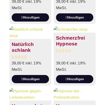
39,00
€
inkl. 19%
39,00
€
inkl. 19%
MwSt.
MwSt.
Hinzufügen
Hinzufügen
Schmerzfrei
Hypnose
Natürlich
schlank
39,00
€
inkl. 19%
39,00
€
inkl. 19%
MwSt.
MwSt.
Hinzufügen
Hinzufügen