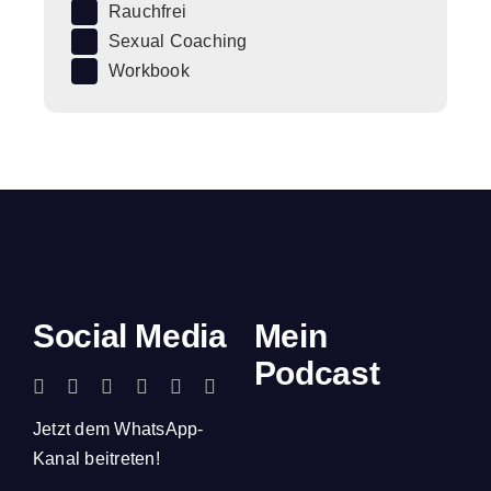
Rauchfrei
Sexual Coaching
Workbook
Social Media
Mein
Podcast
Jetzt dem WhatsApp-
Kanal beitreten!