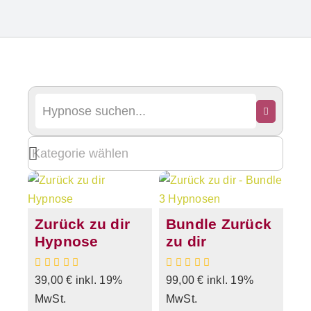
Zurück zu dir
Bundle Zurück
Hypnose
zu dir
39,00
€
inkl. 19%
99,00
€
inkl. 19%
MwSt.
MwSt.