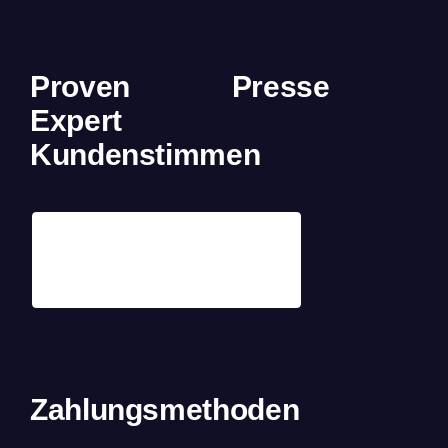
Proven
Presse
Expert
Kundenstimmen
Zahlungsmethoden