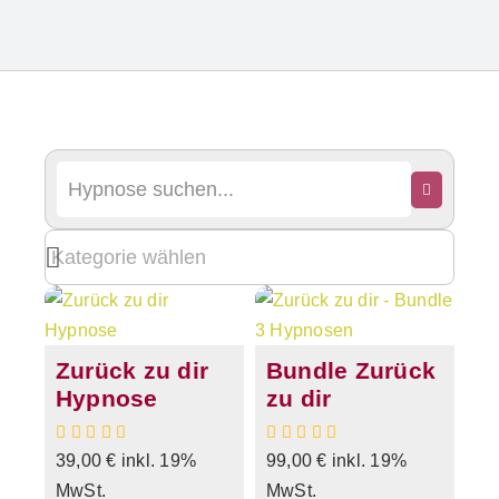
Zurück zu dir
Bundle Zurück
Hypnose
zu dir
39,00
€
inkl. 19%
99,00
€
inkl. 19%
MwSt.
MwSt.