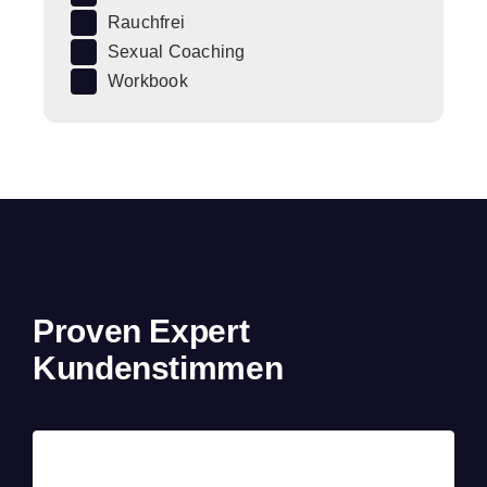
Rauchfrei
Sexual Coaching
Workbook
Proven Expert
Kundenstimmen