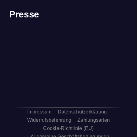
Presse
Impressum
Datenschutzerklärung
Widerrufsbelehrung
Zahlungsarten
Cookie-Richtlinie (EU)
Allgemeine Geschäftsbedingungen