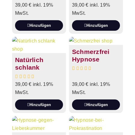
39,00
€
inkl. 19%
39,00
€
inkl. 19%
MwSt.
MwSt.
Hinzufügen
Hinzufügen
Schmerzfrei
Hypnose
Natürlich
schlank
39,00
€
inkl. 19%
39,00
€
inkl. 19%
MwSt.
MwSt.
Hinzufügen
Hinzufügen